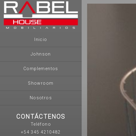
Inicio
Johnson
Complementos
Showroom
Nosotros
CONTÁCTENOS
Teléfono
+54 345 4210482