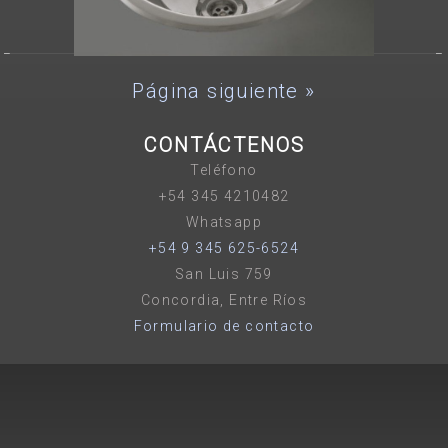
Página siguiente »
CONTÁCTENOS
Teléfono
+54 345 4210482
Whatsapp
+54 9 345 625-6524
San Luis 759
Concordia, Entre Ríos
Formulario de contacto